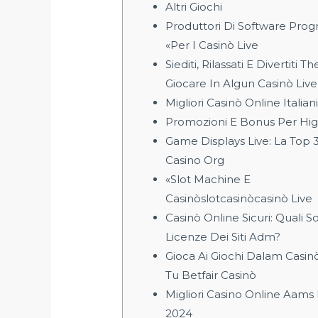
Altri Giochi
Produttori Di Software Pro
«Per I Casinò Live
Siediti, Rilassati E Divertiti Th
Giocare In Algun Casinò Live
Migliori Casinò Online Italian
Promozioni E Bonus Per Hig
Game Displays Live: La Top 3
Casino Org
«Slot Machine E
Casinòslotcasinòcasinò Live
Casinò Online Sicuri: Quali 
Licenze Dei Siti Adm?
Gioca Ai Giochi Dalam Casinò
Tu Betfair Casinò
Migliori Casino Online Aams
2024