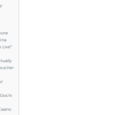
ly
ione
 Una
 Live?
ctually
Voucher
ul
 Giochi
Casino