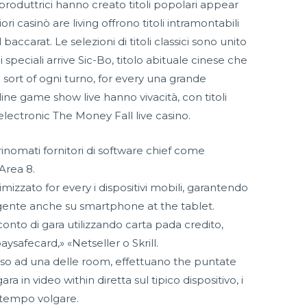
roduttrici hanno creato titoli popolari appear
ri casinò are living offrono titoli intramontabili
 baccarat. Le selezioni di titoli classici sono unito
peciali arrive Sic-Bo, titolo abituale cinese che
 sort of ogni turno, for every una grande
nline game show live hanno vivacità, con titoli
 electronic The Money Fall
live casino
.
a rinomati fornitori di software chief come
Area 8.
timizzato for every i dispositivi mobili, garantendo
lgente anche su smartphone at the tablet.
 conto di gara utilizzando carta pada credito,
ysafecard,» «Netseller o Skrill.
cesso ad una delle room, effettuano the puntate
 in video within diretta sul tipico dispositivo, i
n tempo volgare.