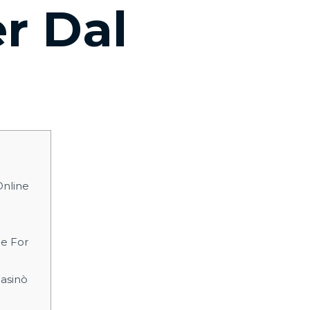
r Dal
Online
ne For
Casinò