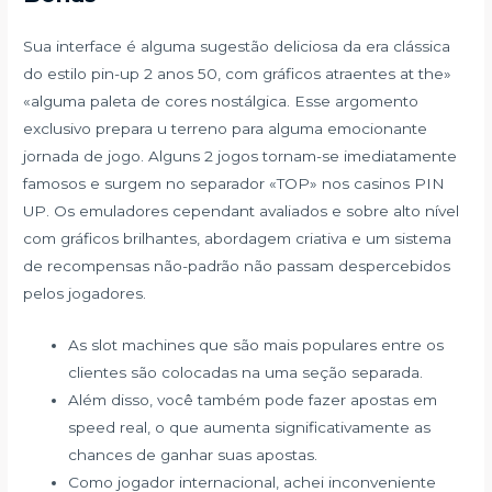
Sua interface é alguma sugestão deliciosa da era clássica
do estilo pin-up 2 anos 50, com gráficos atraentes at the»
«alguma paleta de cores nostálgica. Esse argomento
exclusivo prepara u terreno para alguma emocionante
jornada de jogo. Alguns 2 jogos tornam-se imediatamente
famosos e surgem no separador «TOP» nos casinos PIN
UP. Os emuladores cependant avaliados e sobre alto nível
com gráficos brilhantes, abordagem criativa e um sistema
de recompensas não-padrão não passam despercebidos
pelos jogadores.
As slot machines que são mais populares entre os
clientes são colocadas na uma seção separada.
Além disso, você também pode fazer apostas em
speed real, o que aumenta significativamente as
chances de ganhar suas apostas.
Como jogador internacional, achei inconveniente