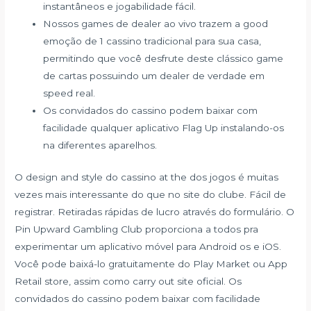
instantâneos e jogabilidade fácil.
Nossos games de dealer ao vivo trazem a good
emoção de 1 cassino tradicional para sua casa,
permitindo que você desfrute deste clássico game
de cartas possuindo um dealer de verdade em
speed real.
Os convidados do cassino podem baixar com
facilidade qualquer aplicativo Flag Up instalando-os
na diferentes aparelhos.
O design and style do cassino at the dos jogos é muitas
vezes mais interessante do que no site do clube. Fácil de
registrar. Retiradas rápidas de lucro através do formulário. O
Pin Upward Gambling Club proporciona a todos pra
experimentar um aplicativo móvel para Android os e iOS.
Você pode baixá-lo gratuitamente do Play Market ou App
Retail store, assim como carry out site oficial. Os
convidados do cassino podem baixar com facilidade