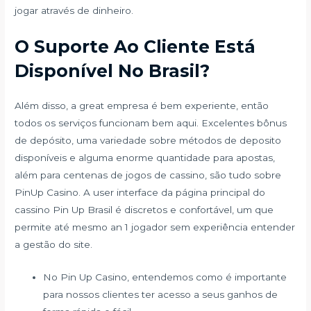
jogar através de dinheiro.
O Suporte Ao Cliente Está
Disponível No Brasil?
Além disso, a great empresa é bem experiente, então
todos os serviços funcionam bem aqui. Excelentes bônus
de depósito, uma variedade sobre métodos de deposito
disponíveis e alguma enorme quantidade para apostas,
além para centenas de jogos de cassino, são tudo sobre
PinUp Casino. A user interface da página principal do
cassino Pin Up Brasil é discretos e confortável, um que
permite até mesmo an 1 jogador sem experiência entender
a gestão do site.
No Pin Up Casino, entendemos como é importante
para nossos clientes ter acesso a seus ganhos de