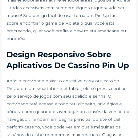
– todos acessíveis com somente alguns cliques» «de seu
mouse! Seu design fácil de usar torna um Pin-Up fácil
sobre encontrar o game de Roleta o qual você’está
procurando, quer você prefira a new roleta americana ou
européia.
Design Responsivo Sobre
Aplicativos De Cassino Pin Up
Após o convidado baixar o aplicativo carry out cassino
PinUp em um smartphone et tablet, ele só precisa entrar
zero serviço de jogos com seu apelido e senha. O
convidado terá acesso a todo teu dinheiro, privilégios e
bônus, como quando estiver jogando através da versão do
navegador. Também em página principal do site oficial
perform cassino, você pode ver em quais máquinas os
usuários do clube recebem os maiores lucro. Graças an