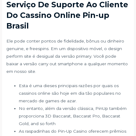
Serviço De Suporte Ao Cliente
Do Cassino Online Pin-up
Brasil
Ele pode conter pontos de fidelidade, bônus ou dinheiro
genuine, e freespins. Em um dispositivo móvel, o design
perform site é desigual da versão primary. Você pode
baixar a versão carry out smartphone a qualquer momento
em nosso site.
Esta é uma dieses principais razões por quais os
cassinos online são hoje em dia tão populares no
mercado de games de azar.
No entanto, além da versão clássica, PinUp também
proporciona 3D Baccarat, Baccarat Pro, Baccarat
Gold, and so forth
As raspadinhas do Pin-Up Casino oferecem prêmios