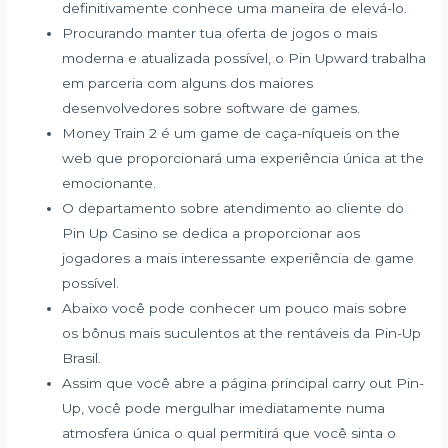
definitivamente conhece uma maneira de elevá-lo.
Procurando manter tua oferta de jogos o mais
moderna e atualizada possível, o Pin Upward trabalha
em parceria com alguns dos maiores
desenvolvedores sobre software de games.
Money Train 2 é um game de caça-níqueis on the
web que proporcionará uma experiência única at the
emocionante.
O departamento sobre atendimento ao cliente do
Pin Up Casino se dedica a proporcionar aos
jogadores a mais interessante experiência de game
possível.
Abaixo você pode conhecer um pouco mais sobre
os bônus mais suculentos at the rentáveis da Pin-Up
Brasil.
Assim que você abre a página principal carry out Pin-
Up, você pode mergulhar imediatamente numa
atmosfera única o qual permitirá que você sinta o