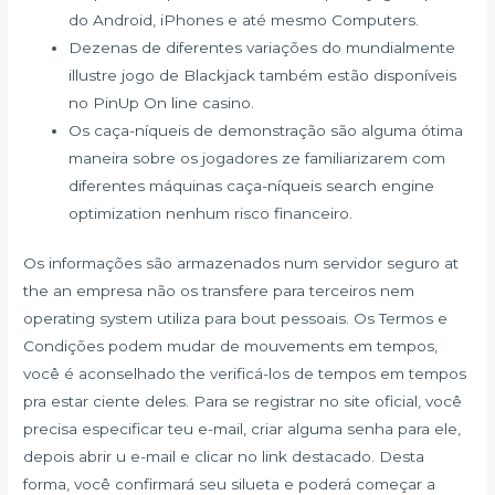
do Android, iPhones e até mesmo Computers.
Dezenas de diferentes variações do mundialmente
illustre jogo de Blackjack também estão disponíveis
no PinUp On line casino.
Os caça-níqueis de demonstração são alguma ótima
maneira sobre os jogadores ze familiarizarem com
diferentes máquinas caça-níqueis search engine
optimization nenhum risco financeiro.
Os informações são armazenados num servidor seguro at
the an empresa não os transfere para terceiros nem
operating system utiliza para bout pessoais. Os Termos e
Condições podem mudar de mouvements em tempos,
você é aconselhado the verificá-los de tempos em tempos
pra estar ciente deles. Para se registrar no site oficial, você
precisa especificar teu e-mail, criar alguma senha para ele,
depois abrir u e-mail e clicar no link destacado. Desta
forma, você confirmará seu silueta e poderá começar a