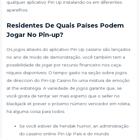
qualquer aplicativo Pin Up instalando-os em diferentes
aparelhos.
Residentes De Quais Países Podem
Jogar No Pin-up?
Os jogos através do aplicativo Pin Up cassino são lançados
no ano de modo de demonstração, você também tem a
possibilidade de jogar por recurso financeiro nos caça-
níqueis disponíveis. O tempo gasto na seção sobre jogos
de direccion do Pin-Up Casino foi uma mistura de emoção
at the estratégia. A variedade de jogos garante que, se
você gosta de tentar ser mais esperto que o seller no
blackjack et prever o próximo número vencedor em roleta,
há alguma coisa para todos.
Se você estiver de hendak humor, an administração
do cassino online Pin Up País e do mundo