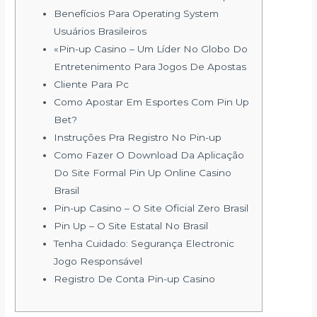
Benefícios Para Operating System
Usuários Brasileiros
«Pin-up Casino – Um Líder No Globo Do
Entretenimento Para Jogos De Apostas
Cliente Para Pc
Como Apostar Em Esportes Com Pin Up
Bet?
Instruções Pra Registro No Pin-up
Como Fazer O Download Da Aplicação
Do Site Formal Pin Up Online Casino
Brasil
Pin-up Casino – O Site Oficial Zero Brasil
Pin Up – O Site Estatal No Brasil
Tenha Cuidado: Segurança Electronic
Jogo Responsável
Registro De Conta Pin-up Casino