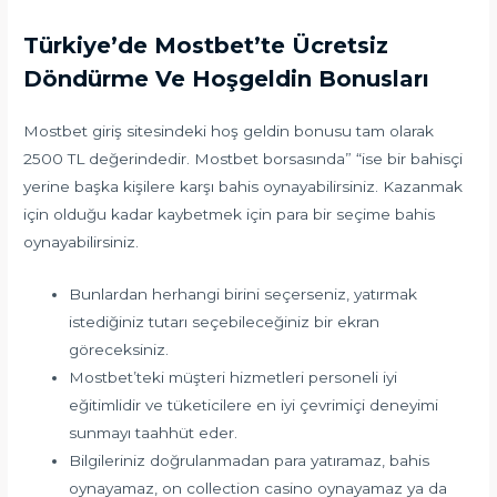
Türkiye’de Mostbet’te Ücretsiz
Döndürme Ve Hoşgeldin Bonusları
Mostbet giriş sitesindeki hoş geldin bonusu tam olarak
2500 TL değerindedir. Mostbet borsasında” “ise bir bahisçi
yerine başka kişilere karşı bahis oynayabilirsiniz. Kazanmak
için olduğu kadar kaybetmek için para bir seçime bahis
oynayabilirsiniz.
Bunlardan herhangi birini seçerseniz, yatırmak
istediğiniz tutarı seçebileceğiniz bir ekran
göreceksiniz.
Mostbet’teki müşteri hizmetleri personeli iyi
eğitimlidir ve tüketicilere en iyi çevrimiçi deneyimi
sunmayı taahhüt eder.
Bilgileriniz doğrulanmadan para yatıramaz, bahis
oynayamaz, on collection casino oynayamaz ya da