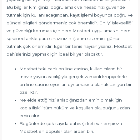
Bu bilgiler kimliğinizi doğrulamak ve hesabınızı güvende
tutmak için kullanılacağından, kayıt işlemi boyunca doğru ve
güncel bilgileri göndermeniz çok önemlidir. En iyi işlevselliği
ve güvenliği korumak için hem Mostbet uygulamasını hem
sprained ankle para cihazınızın işletim sistemini güncel
tutmak çok önemlidir. Eğer bir tenis hayranıysanız, Mostbet
bahislerinizi yapmak için ideal bir yer olacaktır.
Mostbet’teki canlı on line casino, kullanıcıların bir
movie yayını aracılığıyla gerçek zamanlı krupiyelerle
on line casino oyunları oynamasına olanak tanıyan bir
özelliktir.
Ne elde ettiğinizi anladığınızdan emin olmak için
kodla ilişkili tüm hüküm ve koşulları okuduğunuzdan
emin olun.
Bugünlerde çok sayıda bahis şirketi var empieza
Mostbet en popüler olanlardan biri.