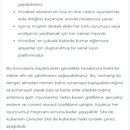
yapabilirsiniz.
Mostbet sitesinin en hoş on line casino oyunlarında
elde ettiğiniz kazançlar anında hesabınıza yansır.
Ayrıca, müşteri destek ekibi her türlü sorunuzu veya
endişenizi yanıtlamak için her zaman hazırdır.
MostBet, en yüksek kalitede kumar eğlencesi
arayanlar için oluşturulmuş bir sanal oyun
platformudur.
Bu bonuslarla, kaydolurken genellikle hesabınıza belirli bir
miktar afin de yatırılmasını sağlayabilirsiniz. Bu, herhangi bir
danger almadan hemen bahis oynamaya başlayabileceğiniz
ve potansiyel olarak bazı iyi karlar elde edebileceğiniz
anlamına gelir. Oyunlarımız nefes kesen grafiklere, gerçekçi
seslere ve cömert reward özelliklere sahiptir, böylece her
oyuncumuz heyecanı sonuna kadar yaşayabilir. Site’de
Kullanılan Çerezler Site’de kullanılan farklı türdeki çerez
aşağıdadır.