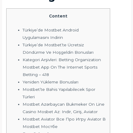
Content
Türkiye’de Mostbet Android
Uygulamasını Indirin
Türkiye’de Mostbet’te Ücretsiz
Döndürme Ve Hoşgeldin Bonusları
Kategori Arşivleri: Betting Organization
Mostbet App On The Internet Sports
Betting – 418
Yeniden Yükleme Bonusları
Mostbet’te Bahis Yapılabilecek Spor
Türleri
Mostbet Azərbaycan Bukmeker On Line
Casino Мosbet Az: Indir, Giriş, Aviator
Mostbet Aviator Все Про Игру Aviator В
Mostbet Мостбе