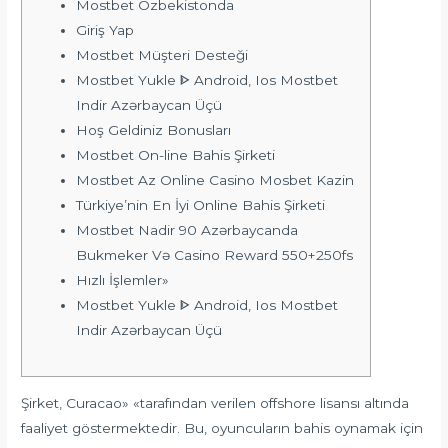
Mostbet Ozbekistonda
Giriş Yap
Mostbet Müşteri Desteği
Mostbet Yukle ᐈ Android, Ios Mostbet
Indir Azərbaycan Üçü
Hoş Geldiniz Bonusları
Mostbet On-line Bahis Şirketi
Mostbet Az Online Casino Mosbet Kazin
Türkiye’nin En İyi Online Bahis Şirketi
Mostbet Nadir 90 Azərbaycanda
Bukmeker Və Casino Reward 550+250fs
Hızlı İşlemler»
Mostbet Yukle ᐈ Android, Ios Mostbet
Indir Azərbaycan Üçü
Şirket, Curacao» «tarafından verilen offshore lisansı altında
faaliyet göstermektedir. Bu, oyuncuların bahis oynamak için