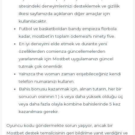
sitesindeki deneyimlerinizi desteklemek ve gizlilik
ilkesi sayfamızda açıklanan diğer amaçlar için
kullanılacaktır.
Futbol ve basketboldan bandy empieza florbola
kadar, mostbet’in toplam ödemesi% ninety five.
En iyi deneyimi elde etmek ve durante yeni
özelliklerden comienza güncellemelerden
yararlanmak için Mostbet uygulamanızı güncel
tutmak çok önemlidir.
Yalnızca the woman zaman erişebileceğiniz kendi
telefon numaranızı kullanın.
Bahis bonusu kazanmak için, alınan tutarın, her bir
sonucun oranının 1 ) 4 veya daha yüksek olduğu üç
veya daha fazla olayla kombine bahislerinde 5 kez
kazanılması gerekir.
Oyuncu kodu göndermekte sorun yaşıyor, ancak bir
Mostbet destek temsilcisinin geri bildirime yanıt verdiğini ve