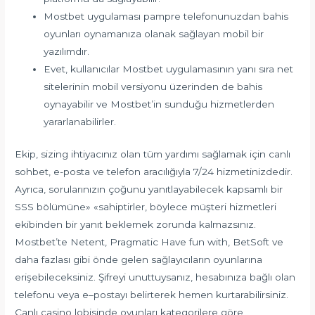
Mostbet uygulaması pampre telefonunuzdan bahis
oyunları oynamanıza olanak sağlayan mobil bir
yazılımdır.
Evet, kullanıcılar Mostbet uygulamasının yanı sıra net
sitelerinin mobil versiyonu üzerinden de bahis
oynayabilir ve Mostbet’in sunduğu hizmetlerden
yararlanabilirler.
Ekip, sizing ihtiyacınız olan tüm yardımı sağlamak için canlı
sohbet, e-posta ve telefon aracılığıyla 7/24 hizmetinizdedir.
Ayrıca, sorularınızın çoğunu yanıtlayabilecek kapsamlı bir
SSS bölümüne» «sahiptirler, böylece müşteri hizmetleri
ekibinden bir yanıt beklemek zorunda kalmazsınız.
Mostbet’te Netent, Pragmatic Have fun with, BetSoft ve
daha fazlası gibi önde gelen sağlayıcıların oyunlarına
erişebileceksiniz. Şifreyi unuttuysanız, hesabınıza bağlı olan
telefonu veya e–postayı belirterek hemen kurtarabilirsiniz.
Canlı casino lobisinde oyunları kategorilere göre