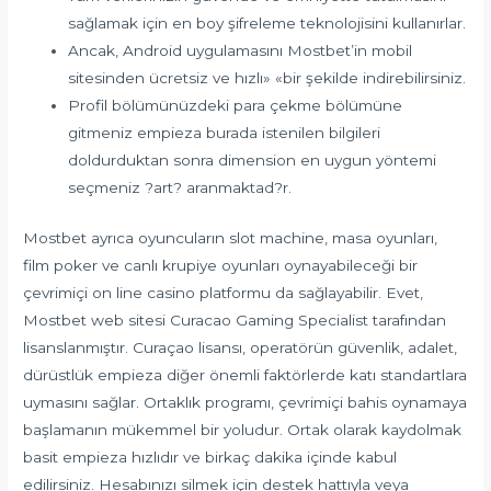
sağlamak için en boy şifreleme teknolojisini kullanırlar.
Ancak, Android uygulamasını Mostbet’in mobil
sitesinden ücretsiz ve hızlı» «bir şekilde indirebilirsiniz.
Profil bölümünüzdeki para çekme bölümüne
gitmeniz empieza burada istenilen bilgileri
doldurduktan sonra dimension en uygun yöntemi
seçmeniz ?art? aranmaktad?r.
Mostbet ayrıca oyuncuların slot machine, masa oyunları,
film poker ve canlı krupiye oyunları oynayabileceği bir
çevrimiçi on line casino platformu da sağlayabilir. Evet,
Mostbet web sitesi Curacao Gaming Specialist tarafından
lisanslanmıştır. Curaçao lisansı, operatörün güvenlik, adalet,
dürüstlük empieza diğer önemli faktörlerde katı standartlara
uymasını sağlar. Ortaklık programı, çevrimiçi bahis oynamaya
başlamanın mükemmel bir yoludur. Ortak olarak kaydolmak
basit empieza hızlıdır ve birkaç dakika içinde kabul
edilirsiniz. Hesabınızı silmek için destek hattıyla veya