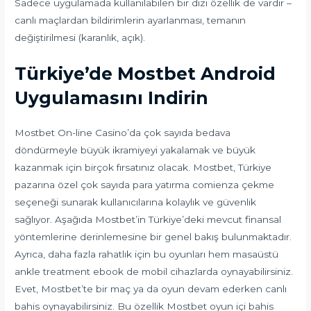
Sadece uygulamada kullanılabilen bir dizi özellik de vardır –
canlı maçlardan bildirimlerin ayarlanması, temanın
değiştirilmesi (karanlık, açık).
Türkiye’de Mostbet Android
Uygulamasını Indirin
Mostbet On-line Casino’da çok sayıda bedava
döndürmeyle büyük ikramiyeyi yakalamak ve büyük
kazanmak için birçok fırsatınız olacak. Mostbet, Türkiye
pazarına özel çok sayıda para yatırma comienza çekme
seçeneği sunarak kullanıcılarına kolaylık ve güvenlik
sağlıyor. Aşağıda Mostbet’in Türkiye’deki mevcut finansal
yöntemlerine derinlemesine bir genel bakış bulunmaktadır.
Ayrıca, daha fazla rahatlık için bu oyunları hem masaüstü
ankle treatment ebook de mobil cihazlarda oynayabilirsiniz.
Evet, Mostbet’te bir maç ya da oyun devam ederken canlı
bahis oynayabilirsiniz. Bu özellik Mostbet oyun içi bahis