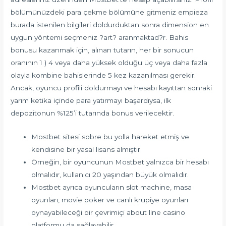
bölümünüzdeki para çekme bölümüne gitmeniz empieza
burada istenilen bilgileri doldurduktan sonra dimension en
uygun yöntemi seçmeniz ?art? aranmaktad?r. Bahis
bonusu kazanmak için, alınan tutarın, her bir sonucun
oranının 1 ) 4 veya daha yüksek olduğu üç veya daha fazla
olayla kombine bahislerinde 5 kez kazanılması gerekir.
Ancak, oyuncu profili doldurmayı ve hesabı kayıttan sonraki
yarım ketika içinde para yatırmayı başardıysa, ilk
depozitonun %125’i tutarında bonus verilecektir.
Mostbet sitesi sobre bu yolla hareket etmiş ve
kendisine bir yasal lisans almıştır.
Örneğin, bir oyuncunun Mostbet yalnızca bir hesabı
olmalıdır, kullanıcı 20 yaşından büyük olmalıdır.
Mostbet ayrıca oyuncuların slot machine, masa
oyunları, movie poker ve canlı krupiye oyunları
oynayabileceği bir çevrimiçi about line casino
platformu da sağlayabilir.