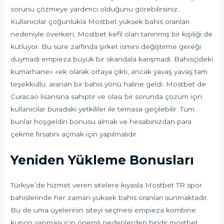
sorunu çözmeye yardımcı olduğunu görebilirsiniz.
Kullanıcılar çoğunlukla Mostbet yüksek bahis oranları
nedeniyle överken, Mostbet kefil olan tanınmış bir kişiliği de
kutluyor. Bu süre zarfında şirket ismini değiştirme gereği
duymadı empieza büyük bir skandala karışmadı. Bahisçideki
kumarhane» «ek olarak ortaya çıktı, ancak yavaş yavaş tam
teşekküllü, aranan bir bahis yönü haline geldi. Mostbet de
Curacao lisansına sahiptir ve olası bir sorunda çözüm için
kullanıcılar buradaki yetkililer ile temasa geçilebilir. Tüm
bunlar hoşgeldin bonusu almak ve hesabınızdan para
çekme fırsatını açmak için yapılmalıdır.
Yeniden Yükleme Bonusları
Türkiye’de hizmet veren sitelere kıyasla Mostbet TR spor
bahislerinde her zaman yüksek bahis oranları sunmaktadır.
Bu de uma üyelerinin siteyi seçmesi empieza kombine
kupon yapması için önemli nedenlerden biridir mostbet