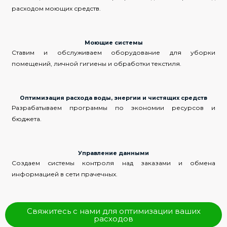
расходом моющих средств.
Моющие системы
Ставим и обслуживаем оборудование для уборки
помещений, личной гигиены и обработки текстиля.
Оптимизация расхода воды, энергии и чистящих средств
Разрабатываем программы по экономии ресурсов и
бюджета.
Управление данными
Создаем системы контроля над заказами и обмена
информацией в сети прачечных.
Свяжитесь с нами для оптимизации ваших
расходов