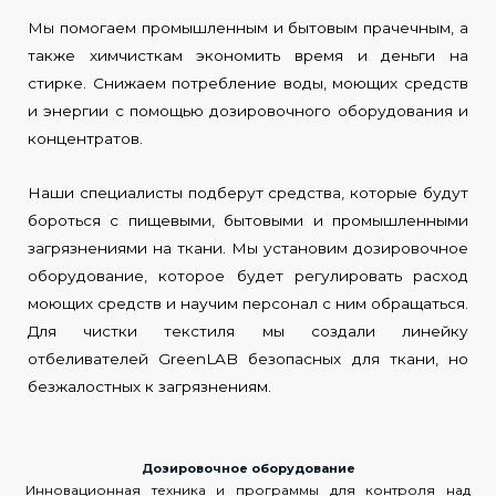
Мы помогаем промышленным и бытовым прачечным, а
также химчисткам экономить время и деньги на
стирке. Снижаем потребление воды, моющих средств
и энергии с помощью дозировочного оборудования и
концентратов.
Наши специалисты подберут средства, которые будут
бороться с пищевыми, бытовыми и промышленными
загрязнениями на ткани. Мы установим дозировочное
оборудование, которое будет регулировать расход
моющих средств и научим персонал с ним обращаться.
Для чистки текстиля мы создали линейку
отбеливателей GreenLAB безопасных для ткани, но
безжалостных к загрязнениям.
Дозировочное оборудование
Инновационная техника и программы для контроля над