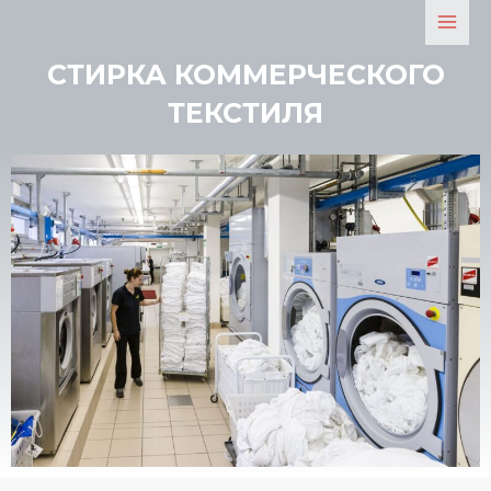
СТИРКА КОММЕРЧЕСКОГО
ТЕКСТИЛЯ