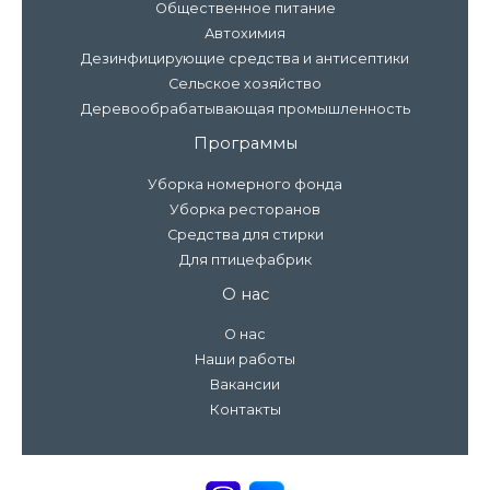
Общественное питание
Автохимия
Дезинфицирующие средства и антисептики
Сельское хозяйство
Деревообрабатывающая промышленность
Программы
Уборка номерного фонда
Уборка ресторанов
Средства для стирки
Для птицефабрик
О нас
О нас
Наши работы
Вакансии
Контакты