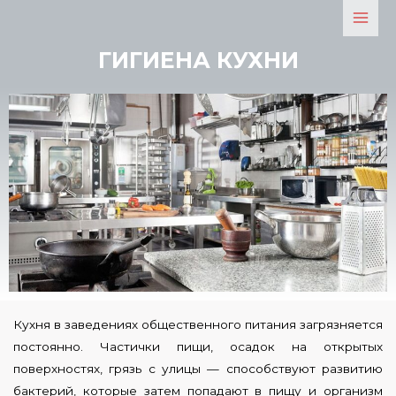
ГИГИЕНА КУХНИ
Кухня в заведениях общественного питания загрязняется
постоянно. Частички пищи, осадок на открытых
поверхностях, грязь с улицы — способствуют развитию
бактерий, которые затем попадают в пищу и организм