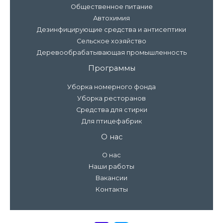
Общественное питание
Автохимия
Дезинфицирующие средства и антисептики
Сельское хозяйство
Деревообрабатывающая промышленность
Программы
Уборка номерного фонда
Уборка ресторанов
Средства для стирки
Для птицефабрик
О нас
О нас
Наши работы
Вакансии
Контакты