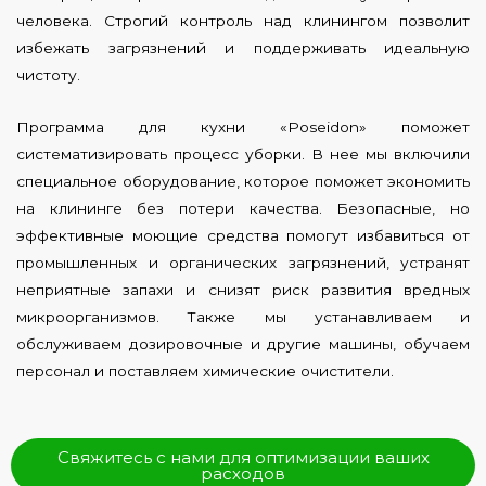
человека. Строгий контроль над клинингом позволит
избежать загрязнений и поддерживать идеальную
чистоту.
Программа для кухни «Poseidon» поможет
систематизировать процесс уборки. В нее мы включили
специальное оборудование, которое поможет экономить
на клининге без потери качества. Безопасные, но
эффективные моющие средства помогут избавиться от
промышленных и органических загрязнений, устранят
неприятные запахи и снизят риск развития вредных
микроорганизмов. Также мы устанавливаем и
обслуживаем дозировочные и другие машины, обучаем
персонал и поставляем химические очистители.
Свяжитесь с нами для оптимизации ваших
расходов