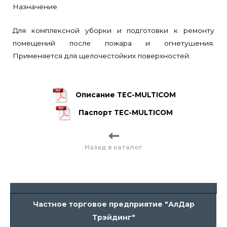
Назначение
Для комплексной уборки и подготовки к ремонту
помещений после пожара и огнетушения.
Применяется для щелочестойких поверхностей.
Описание TEC-MULTICOM
Паспорт TEC-MULTICOM
Назад в каталог
Частное торговое предприятие "АлДар
Трэйдинг"