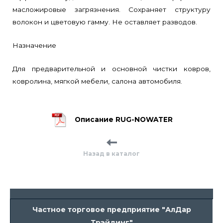
масложировые загрязнения. Сохраняет структуру
волокон и цветовую гамму. Не оставляет разводов.
Назначение
Для предварительной и основной чистки ковров,
ковролина, мягкой мебели, салона автомобиля.
Описание RUG-NOWATER
Назад в каталог
Частное торговое предприятие "АлДар
Трэйдинг"