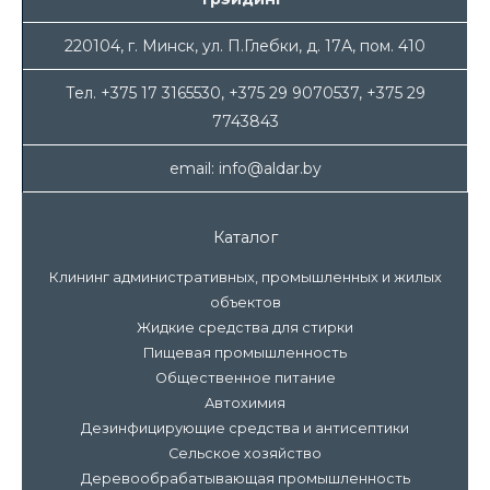
220104, г. Минск, ул. П.Глебки, д. 17А, пом. 410
Тел. +375 17 3165530, +375 29 9070537, +375 29
7743843
email: info@aldar.by
Каталог
Клининг административных, промышленных и жилых
объектов
Жидкие средства для стирки
Пищевая промышленность
Общественное питание
Автохимия
Дезинфицирующие средства и антисептики
Сельское хозяйство
Деревообрабатывающая промышленность