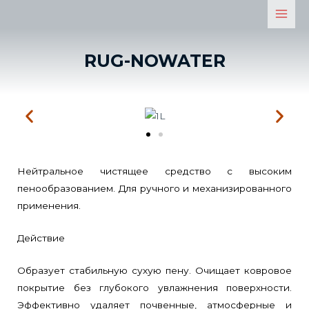
RUG-NOWATER
Нейтральное чистящее средство с высоким
пенообразованием. Для ручного и механизированного
применения.
Действие
Образует стабильную сухую пену. Очищает ковровое
покрытие без глубокого увлажнения поверхности.
Эффективно удаляет почвенные, атмосферные и