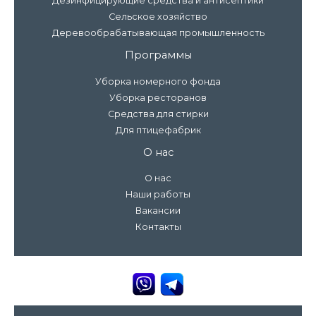
Дезинфицирующие средства и антисептики
Сельское хозяйство
Деревообрабатывающая промышленность
Программы
Уборка номерного фонда
Уборка ресторанов
Средства для стирки
Для птицефабрик
О нас
О нас
Наши работы
Вакансии
Контакты