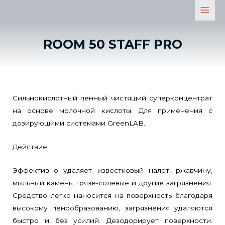
ROOM 50 STAFF PRO
Сильнокислотный пенный чистящий суперконцентрат
на основе молочной кислоты. Для применения с
дозирующими системами GreenLAB.
Действие
Эффективно удаляет известковый налет, ржавчину,
мыльный камень, грязе-солевые и другие загрязнения.
Средство легко наносится на поверхность благодаря
высокому пенообразованию, загрязнения удаляются
быстро и без усилий. Дезодорирует поверхности.