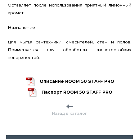
Оставляет после использования приятный лимонный
аромат.
Назначение
Для мытья сантехники, смесителей, стен и полов.
Применяется для обработки кислотостойких
поверхностей.
Описание ROOM 50 STAFF PRO
Паспорт ROOM 50 STAFF PRO
Назад в каталог