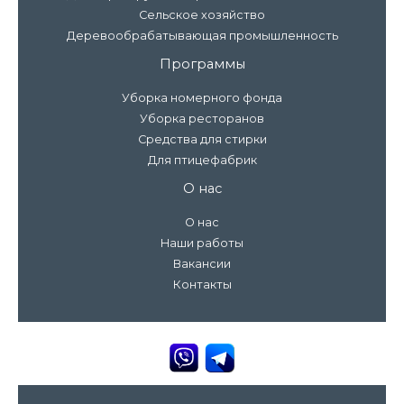
Сельское хозяйство
Деревообрабатывающая промышленность
Программы
Уборка номерного фонда
Уборка ресторанов
Средства для стирки
Для птицефабрик
О нас
О нас
Наши работы
Вакансии
Контакты