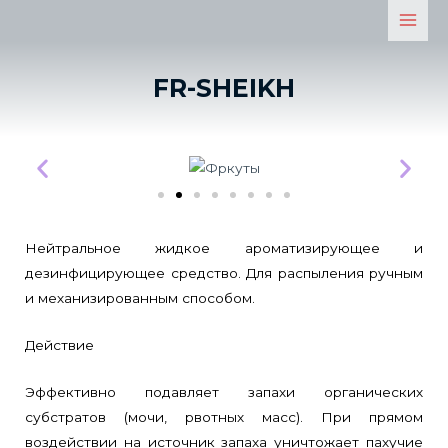
FR-SHEIKH
Нейтральное жидкое ароматизирующее и
дезинфицирующее средство. Для распыления ручным
и механизированным способом.
Действие
Эффективно подавляет запахи органических
субстратов (мочи, рвотных масс). При прямом
воздействии на источник запаха уничтожает пахучие