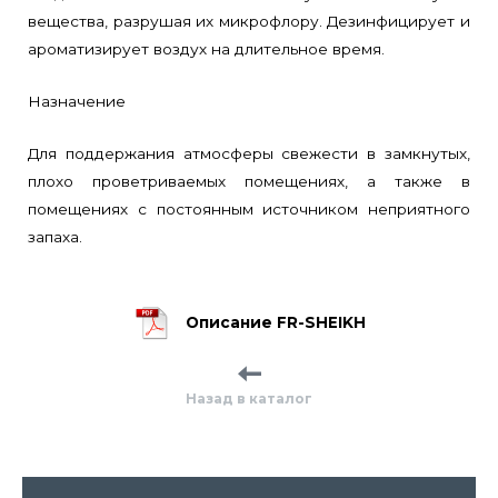
вещества, разрушая их микрофлору. Дезинфицирует и
ароматизирует воздух на длительное время.
Назначение
Для поддержания атмосферы свежести в замкнутых,
плохо проветриваемых помещениях, а также в
помещениях с постоянным источником неприятного
запаха.
Описание FR-SHEIKH
Назад в каталог