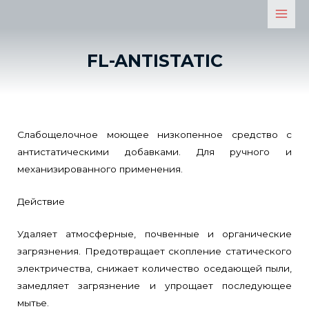
FL-ANTISTATIC
Слабощелочное моющее низкопенное средство с
антистатическими добавками. Для ручного и
механизированного применения.
Действие
Удаляет атмосферные, почвенные и органические
загрязнения. Предотвращает скопление статического
электричества, снижает количество оседающей пыли,
замедляет загрязнение и упрощает последующее
мытье.