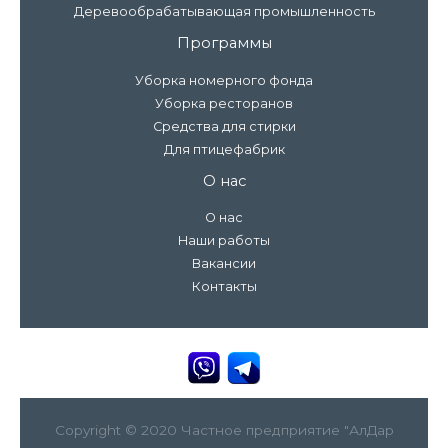
Деревообрабатывающая промышленность
Программы
Уборка номерного фонда
Уборка ресторанов
Средства для стирки
Для птицефабрик
О нас
О нас
Наши работы
Вакансии
Контакты
Copyright © 2020 Частное предприятие "АлДар